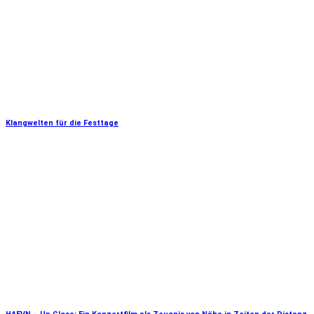
Klangwelten für die Festtage