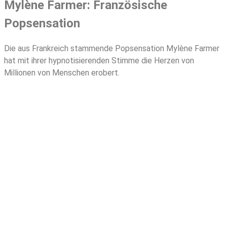
Mylène Farmer: Französische
Popsensation
Die aus Frankreich stammende Popsensation Mylène Farmer
hat mit ihrer hypnotisierenden Stimme die Herzen von
Millionen von Menschen erobert.