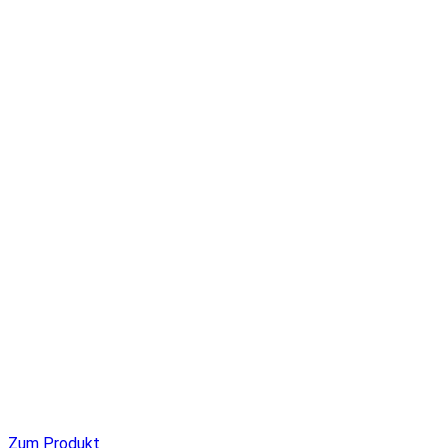
Zum Produkt