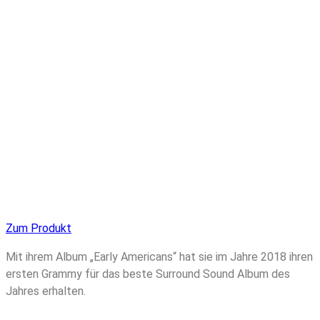
Zum Produkt
Mit ihrem Album „Early Americans“ hat sie im Jahre 2018 ihren
ersten Grammy für das beste Surround Sound Album des
Jahres erhalten.