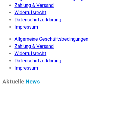
Zahlung & Versand
Widerrufsrecht
Datenschutzerklärung
Impressum
Allgemeine Geschäftsbedingungen
Zahlung & Versand
Widerrufsrecht
Datenschutzerklärung
Impressum
Aktuelle
News