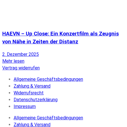
HAEVN – Up Close: Ein Konzertfilm als Zeugnis
von Nähe in Zeiten der Distanz
2. Dezember 2025
Mehr lesen
Vertrag widerrufen
Allgemeine Geschäftsbedingungen
Zahlung & Versand
Widerrufsrecht
Datenschutzerklärung
Impressum
Allgemeine Geschäftsbedingungen
Zahlung & Versand