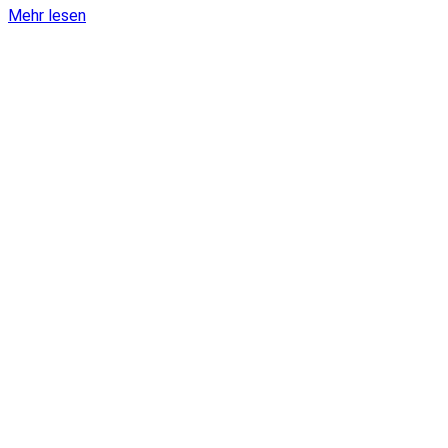
Mehr lesen