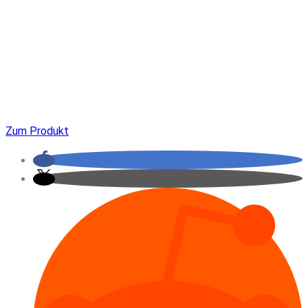
Zum Produkt