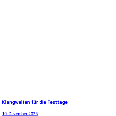
Klangwelten für die Festtage
10. Dezember 2025