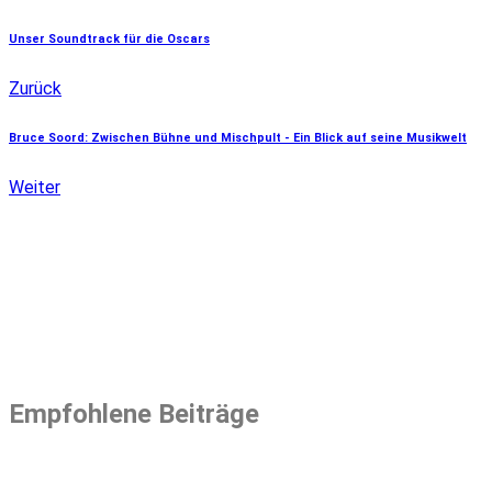
Unser Soundtrack für die Oscars
Zurück
Bruce Soord: Zwischen Bühne und Mischpult - Ein Blick auf seine Musikwelt
Weiter
Empfohlene Beiträge