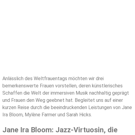
Anlässlich des Weltfrauentags möchten wir drei
bemerkenswerte Frauen vorstellen, deren künstlerisches
Schaffen die Welt der immersiven Musik nachhaltig geprägt
und Frauen den Weg geebnet hat. Begleitet uns auf einer
kurzen Reise durch die beeindruckenden Leistungen von Jane
Ira Bloom, Mylène Farmer und Sarah Hicks.
Jane Ira Bloom: Jazz-Virtuosin, die