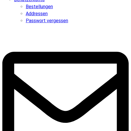
Bestellungen
Addressen
Passwort vergessen