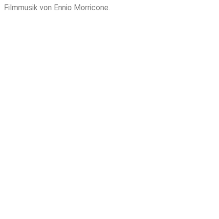
Filmmusik von Ennio Morricone.