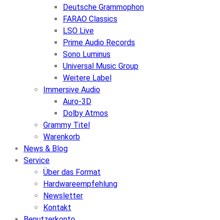
Deutsche Grammophon
FARAO Classics
LSO Live
Prime Audio Records
Sono Luminus
Universal Music Group
Weitere Label
Immersive Audio
Auro-3D
Dolby Atmos
Grammy Titel
Warenkorb
News & Blog
Service
Über das Format
Hardwareempfehlung
Newsletter
Kontakt
Benutzerkonto