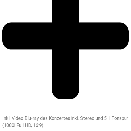
Inkl. Video Blu-ray des Konzertes inkl. Stereo und 5.1 Tonspur
(1080i Full HD, 16:9)