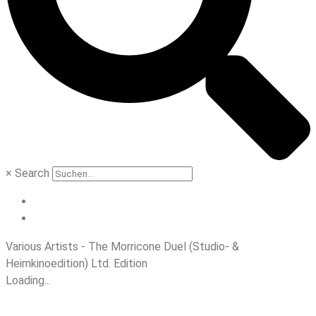
×
Search
Various Artists - The Morricone Duel (Studio- &
Heimkinoedition) Ltd. Edition
Loading...