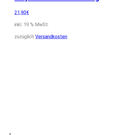
21,90
€
inkl. 19 % MwSt.
zuzüglich
Versandkosten