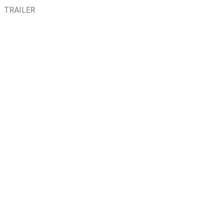
TRAILER