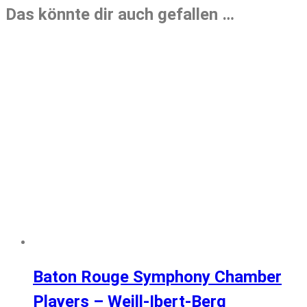
Das könnte dir auch gefallen …
Baton Rouge Symphony Chamber
Players – Weill-Ibert-Berg