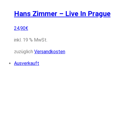
Hans Zimmer – Live In Prague
24,90
€
inkl. 19 % MwSt.
zuzüglich
Versandkosten
Ausverkauft