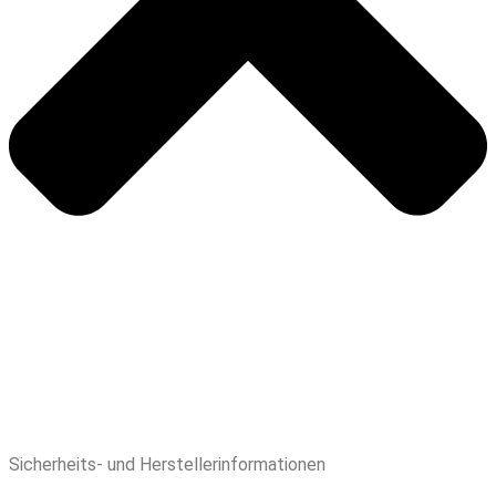
Sicherheits- und Herstellerinformationen