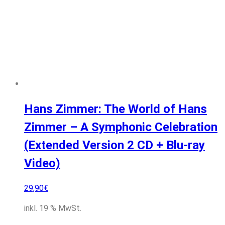
Hans Zimmer: The World of Hans
Zimmer – A Symphonic Celebration
(Extended Version 2 CD + Blu-ray
Video)
29,90
€
inkl. 19 % MwSt.