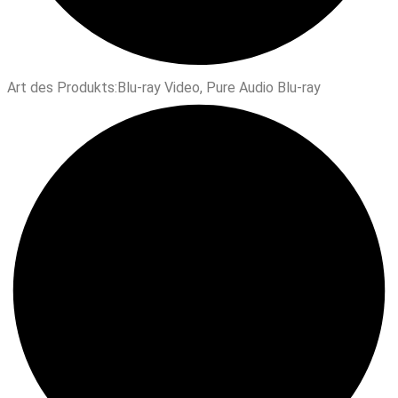
Art des Produkts:
Blu-ray Video
,
Pure Audio Blu-ray