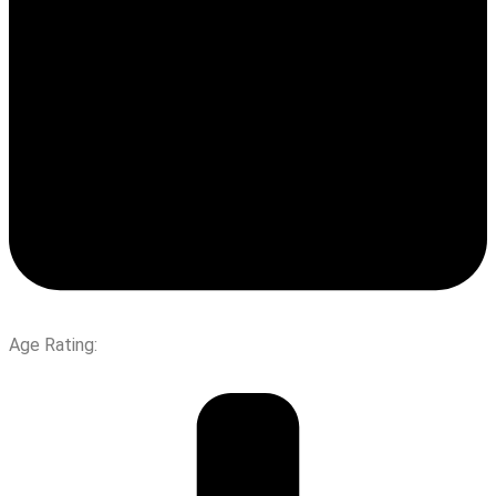
Age Rating: