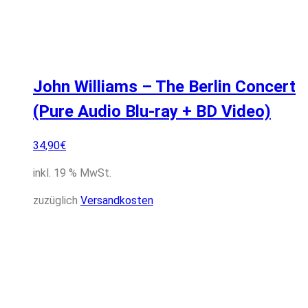
John Williams – The Berlin Concert
(Pure Audio Blu-ray + BD Video)
34,90
€
inkl. 19 % MwSt.
zuzüglich
Versandkosten