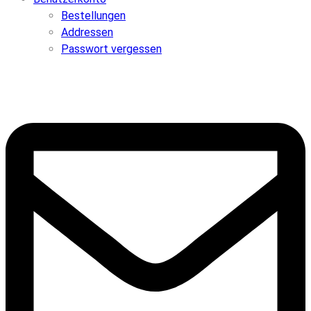
Bestellungen
Addressen
Passwort vergessen