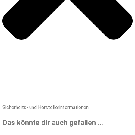
Sicherheits- und Herstellerinformationen
Das könnte dir auch gefallen …