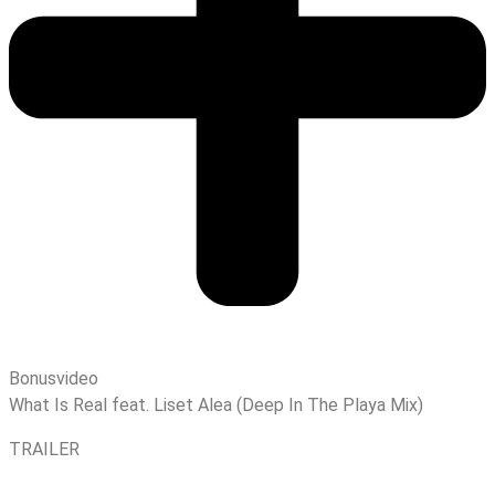
Bonusvideo
What Is Real feat. Liset Alea (Deep In The Playa Mix)
TRAILER