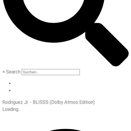
×
Search
Rodriguez Jr. - BLISSS (Dolby Atmos Edition)
Loading...