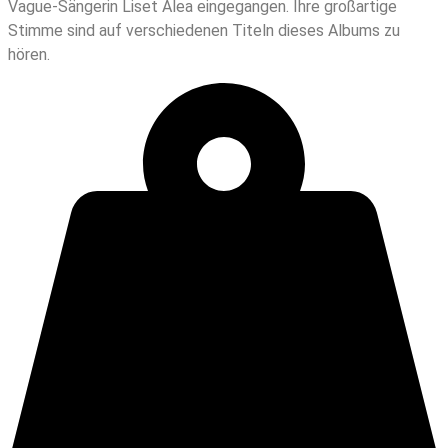
Vague-Sängerin Liset Alea eingegangen. Ihre großartige
Stimme sind auf verschiedenen Titeln dieses Albums zu
hören.