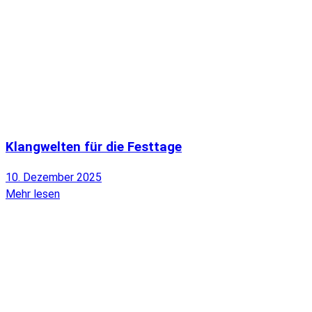
Klangwelten für die Festtage
10. Dezember 2025
Mehr lesen