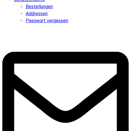
Bestellungen
Addressen
Passwort vergessen