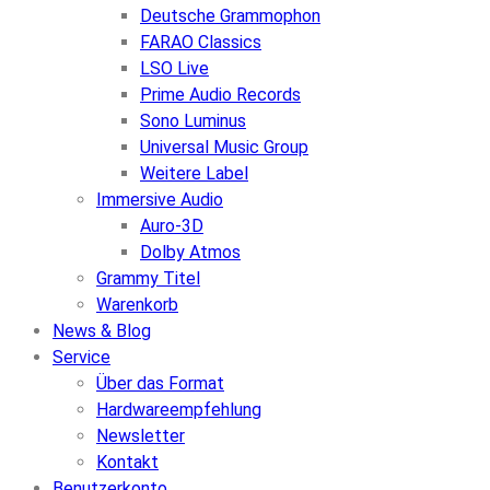
Deutsche Grammophon
FARAO Classics
LSO Live
Prime Audio Records
Sono Luminus
Universal Music Group
Weitere Label
Immersive Audio
Auro-3D
Dolby Atmos
Grammy Titel
Warenkorb
News & Blog
Service
Über das Format
Hardwareempfehlung
Newsletter
Kontakt
Benutzerkonto