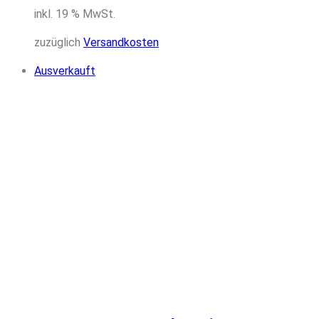
inkl. 19 % MwSt.
zuzüglich
Versandkosten
Ausverkauft