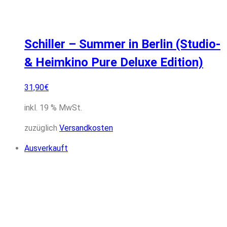
Schiller – Summer in Berlin (Studio-
& Heimkino Pure Deluxe Edition)
31,90
€
inkl. 19 % MwSt.
zuzüglich
Versandkosten
Ausverkauft