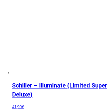
Schiller – Illuminate (Limited Super
Deluxe)
41,90
€