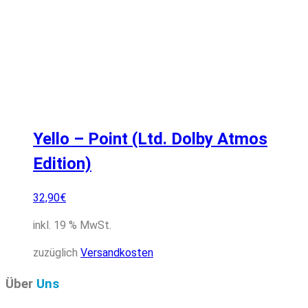
Yello – Point (Ltd. Dolby Atmos
Edition)
32,90
€
inkl. 19 % MwSt.
zuzüglich
Versandkosten
Über
Uns