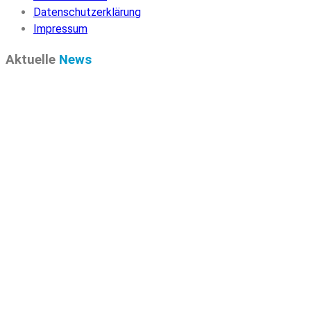
Datenschutzerklärung
Impressum
Aktuelle
News