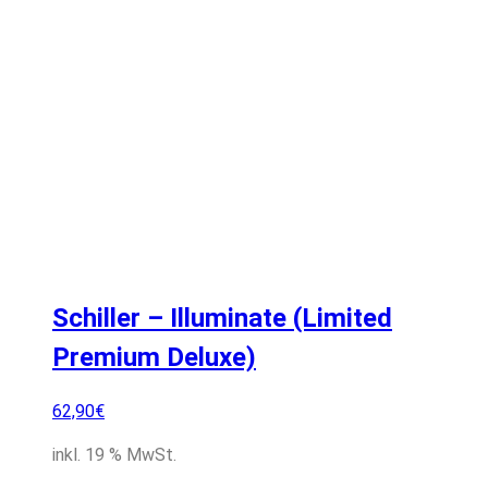
Schiller – Illuminate (Limited
Premium Deluxe)
62,90
€
inkl. 19 % MwSt.