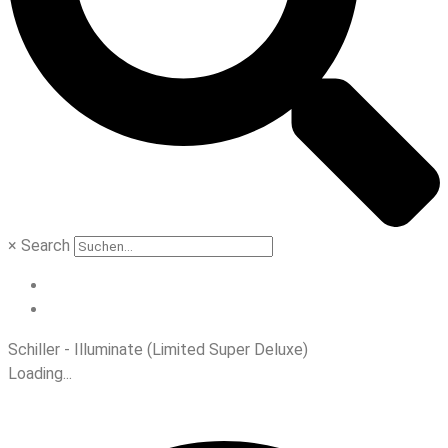
×
Search
Schiller - Illuminate (Limited Super Deluxe)
Loading...