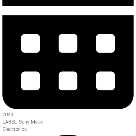
2023
LABEL:
Sony Music
Electronica