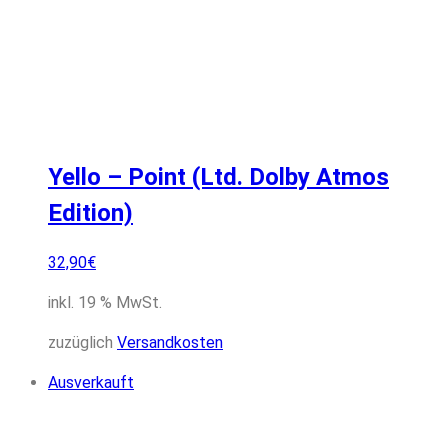
Yello – Point (Ltd. Dolby Atmos
Edition)
32,90
€
inkl. 19 % MwSt.
zuzüglich
Versandkosten
Ausverkauft