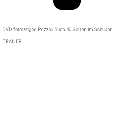
DVD formatiges Pozzoli Buch 40 Seiten Im Schuber
TRAILER