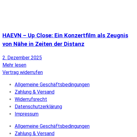
HAEVN – Up Close: Ein Konzertfilm als Zeugnis
von Nähe in Zeiten der Distanz
2. Dezember 2025
Mehr lesen
Vertrag widerrufen
Allgemeine Geschäftsbedingungen
Zahlung & Versand
Widerrufsrecht
Datenschutzerklärung
Impressum
Allgemeine Geschäftsbedingungen
Zahlung & Versand