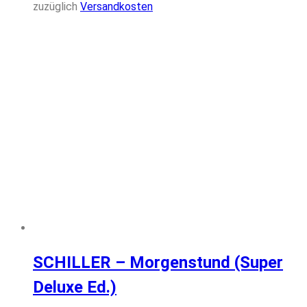
zuzüglich
Versandkosten
SCHILLER – Morgenstund (Super
Deluxe Ed.)