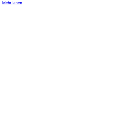
Mehr lesen