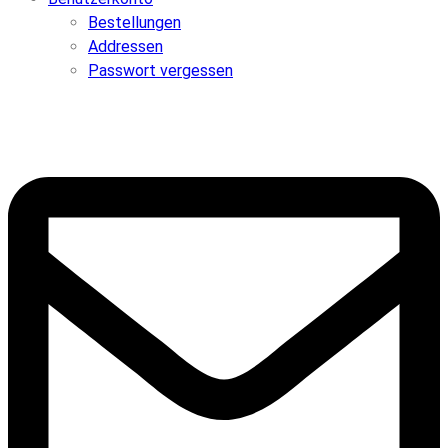
Bestellungen
Addressen
Passwort vergessen