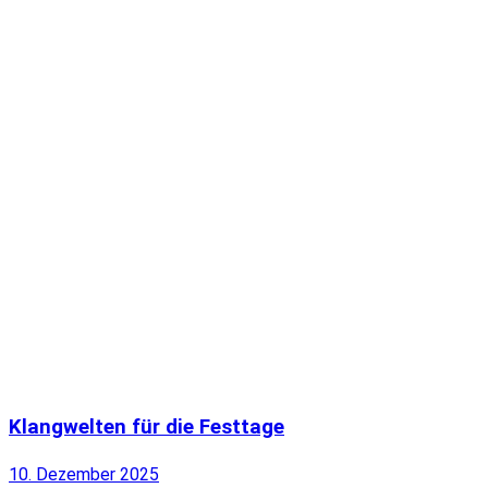
Klangwelten für die Festtage
10. Dezember 2025