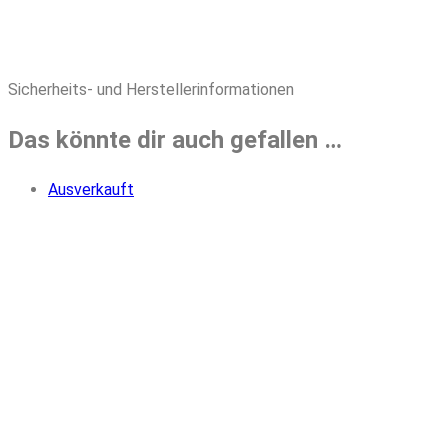
Sicherheits- und Herstellerinformationen
Das könnte dir auch gefallen …
Ausverkauft