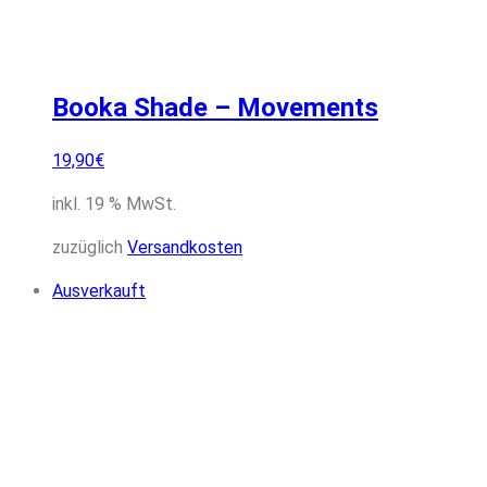
Booka Shade – Movements
19,90
€
inkl. 19 % MwSt.
zuzüglich
Versandkosten
Ausverkauft