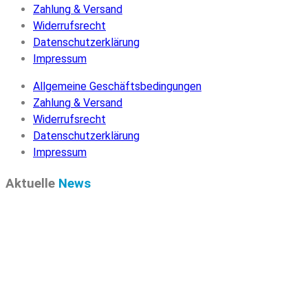
Zahlung & Versand
Widerrufsrecht
Datenschutzerklärung
Impressum
Allgemeine Geschäftsbedingungen
Zahlung & Versand
Widerrufsrecht
Datenschutzerklärung
Impressum
Aktuelle
News