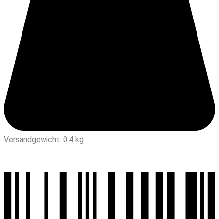
Versandgewicht: 0.4 kg