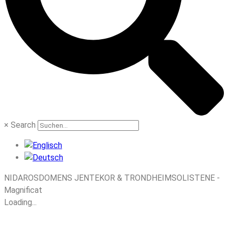
×
Search
NIDAROSDOMENS JENTEKOR & TRONDHEIMSOLISTENE -
Magnificat
Loading...