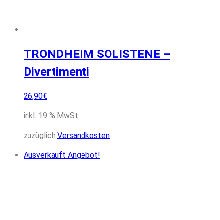
TRONDHEIM SOLISTENE –
Divertimenti
26,90
€
inkl. 19 % MwSt.
zuzüglich
Versandkosten
Ausverkauft
Angebot!