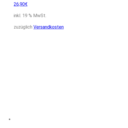
26,90
€
inkl. 19 % MwSt.
zuzüglich
Versandkosten