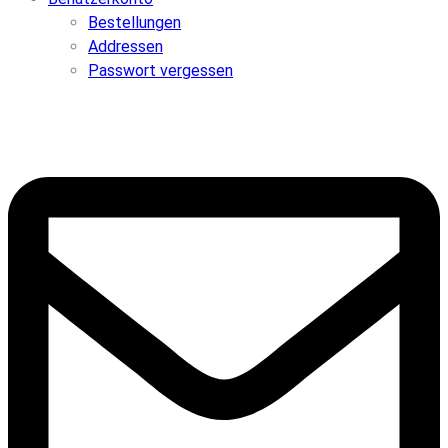
Bestellungen
Addressen
Passwort vergessen