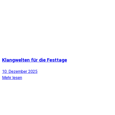
Klangwelten für die Festtage
10. Dezember 2025
Mehr lesen