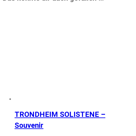
TRONDHEIM SOLISTENE –
Souvenir