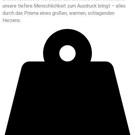
unsere tiefere Menschlichkeit zum Ausdruck bringt – alles
durch das Prisma eines großen, warmen, schlagenden
Herzens.