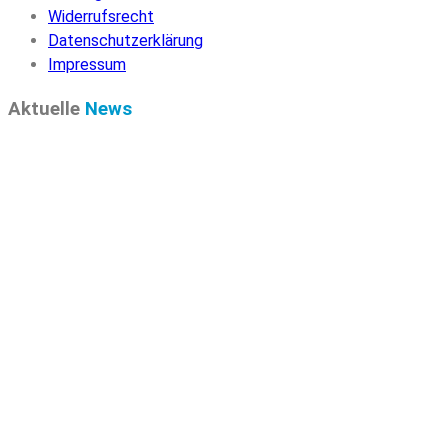
Widerrufsrecht
Datenschutzerklärung
Impressum
Aktuelle
News