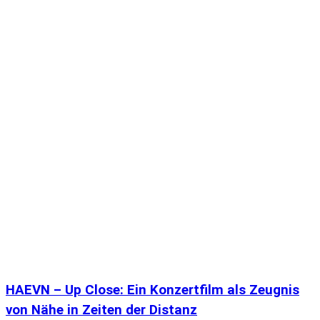
HAEVN – Up Close: Ein Konzertfilm als Zeugnis
von Nähe in Zeiten der Distanz