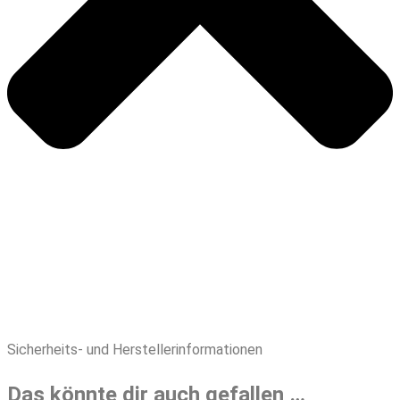
Sicherheits- und Herstellerinformationen
Das könnte dir auch gefallen …