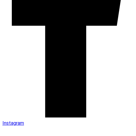
Instagram