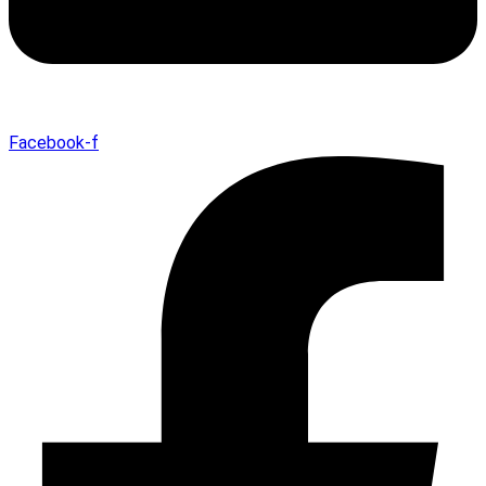
Facebook-f