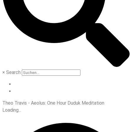
×
Search
Theo Travis - Aeolus: One Hour Duduk Meditation
Loading...