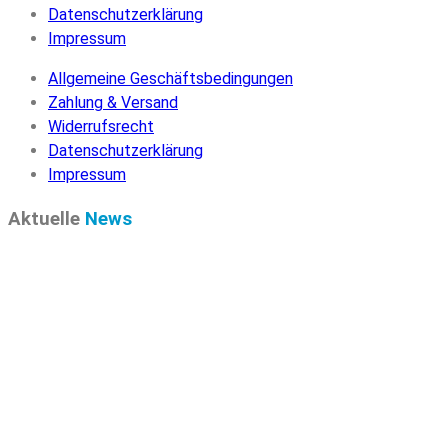
Datenschutzerklärung
Impressum
Allgemeine Geschäftsbedingungen
Zahlung & Versand
Widerrufsrecht
Datenschutzerklärung
Impressum
Aktuelle
News