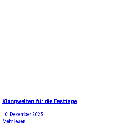
Klangwelten für die Festtage
10. Dezember 2025
Mehr lesen