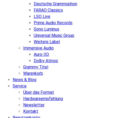
Deutsche Grammophon
FARAO Classics
LSO Live
Prime Audio Records
Sono Luminus
Universal Music Group
Weitere Label
Immersive Audio
Auro-3D
Dolby Atmos
Grammy Titel
Warenkorb
News & Blog
Service
Über das Format
Hardwareempfehlung
Newsletter
Kontakt
Benutzerkonto