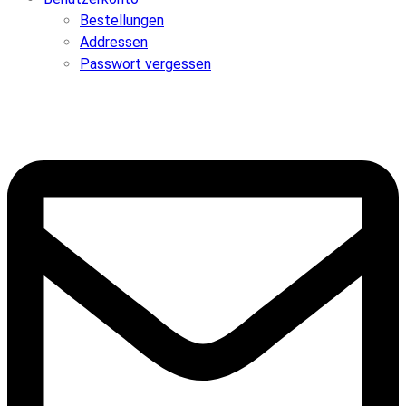
Bestellungen
Addressen
Passwort vergessen