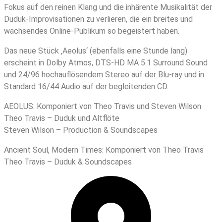
Fokus auf den reinen Klang und die inhärente Musikalität der
Duduk-Improvisationen zu verlieren, die ein breites und
wachsendes Online-Publikum so begeistert haben.
Das neue Stück ‚Aeolus‘ (ebenfalls eine Stunde lang)
erscheint in Dolby Atmos, DTS-HD MA 5.1 Surround Sound
und 24/96 hochauflösendem Stereo auf der Blu-ray und in
Standard 16/44 Audio auf der begleitenden CD.
AEOLUS: Komponiert von Theo Travis und Steven Wilson
Theo Travis – Duduk und Altflöte
Steven Wilson – Production & Soundscapes
Ancient Soul, Modern Times: Komponiert von Theo Travis
Theo Travis – Duduk & Soundscapes