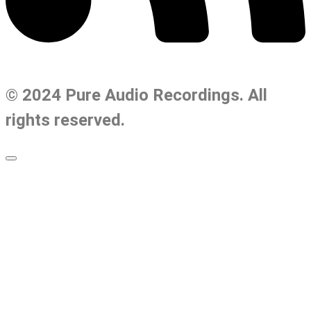
© 2024 Pure Audio Recordings. All
rights reserved.