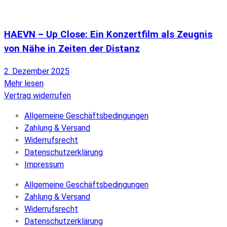
HAEVN – Up Close: Ein Konzertfilm als Zeugnis
von Nähe in Zeiten der Distanz
2. Dezember 2025
Mehr lesen
Vertrag widerrufen
Allgemeine Geschäftsbedingungen
Zahlung & Versand
Widerrufsrecht
Datenschutzerklärung
Impressum
Allgemeine Geschäftsbedingungen
Zahlung & Versand
Widerrufsrecht
Datenschutzerklärung