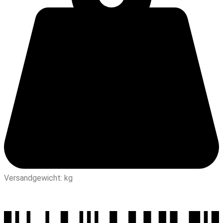
Versandgewicht: kg