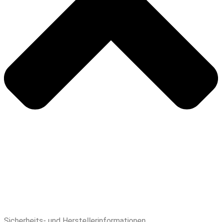
Sicherheits- und Herstellerinformationen