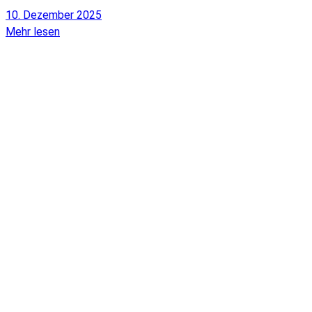
10. Dezember 2025
Mehr lesen