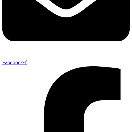
Facebook-f