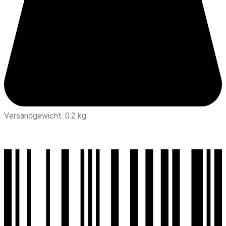
Versandgewicht: 0.2 kg