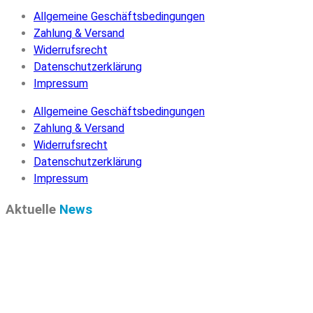
Allgemeine Geschäftsbedingungen
Zahlung & Versand
Widerrufsrecht
Datenschutzerklärung
Impressum
Allgemeine Geschäftsbedingungen
Zahlung & Versand
Widerrufsrecht
Datenschutzerklärung
Impressum
Aktuelle
News