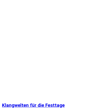
Klangwelten für die Festtage