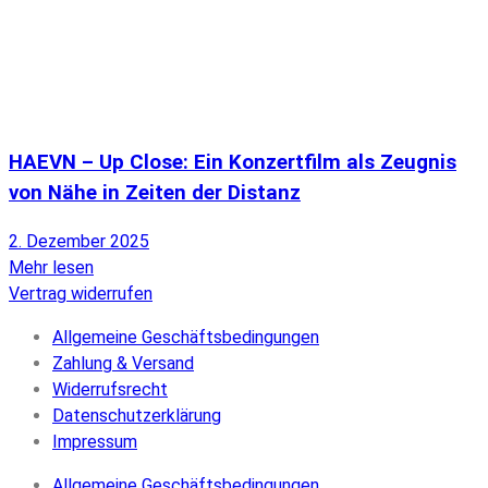
HAEVN – Up Close: Ein Konzertfilm als Zeugnis
von Nähe in Zeiten der Distanz
2. Dezember 2025
Mehr lesen
Vertrag widerrufen
Allgemeine Geschäftsbedingungen
Zahlung & Versand
Widerrufsrecht
Datenschutzerklärung
Impressum
Allgemeine Geschäftsbedingungen