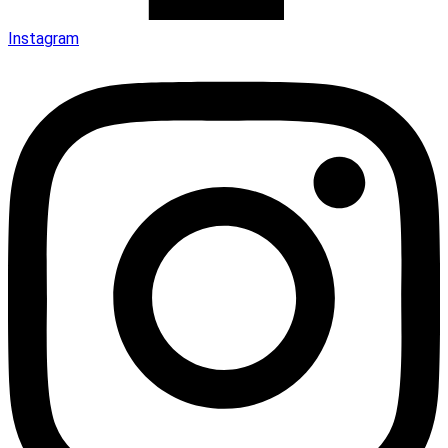
Instagram