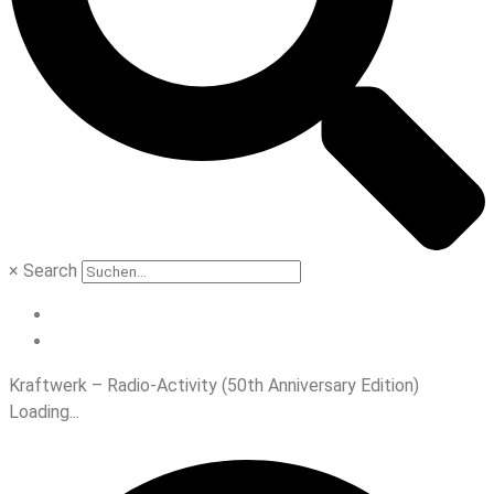
×
Search
Kraftwerk – Radio-Activity (50th Anniversary Edition)
Loading...