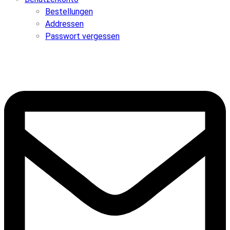
Bestellungen
Addressen
Passwort vergessen