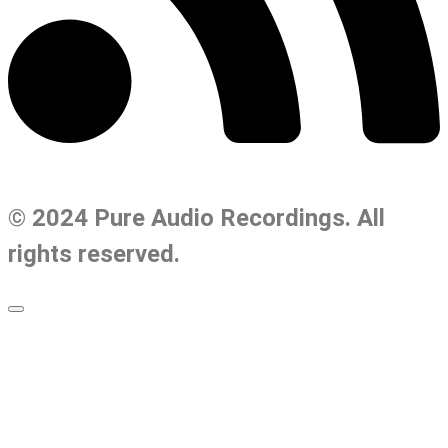
© 2024 Pure Audio Recordings. All
rights reserved.