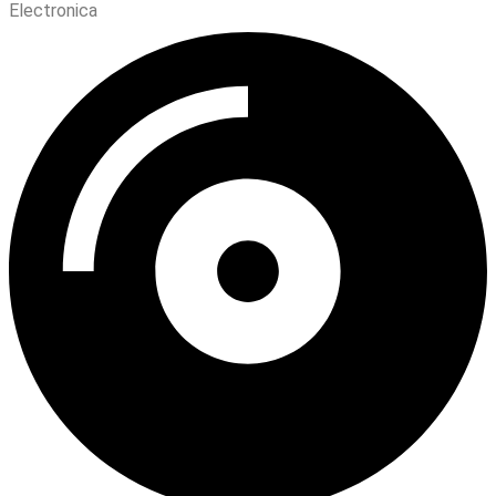
Electronica