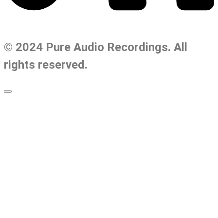
© 2024 Pure Audio Recordings. All
rights reserved.