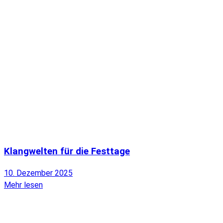
Klangwelten für die Festtage
10. Dezember 2025
Mehr lesen