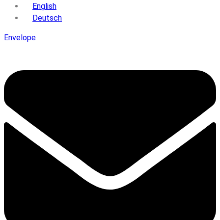
English
Deutsch
Envelope