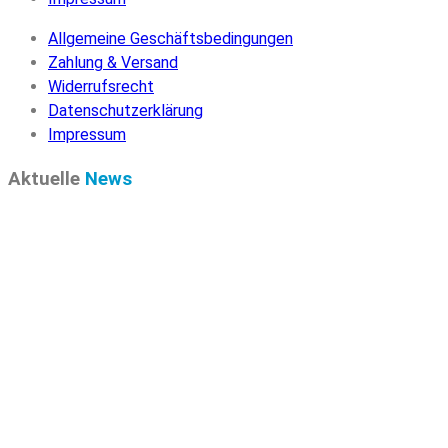
Allgemeine Geschäftsbedingungen
Zahlung & Versand
Widerrufsrecht
Datenschutzerklärung
Impressum
Aktuelle
News