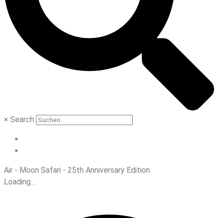
×
Search
Air - Moon Safari - 25th Anniversary Edition
Loading...