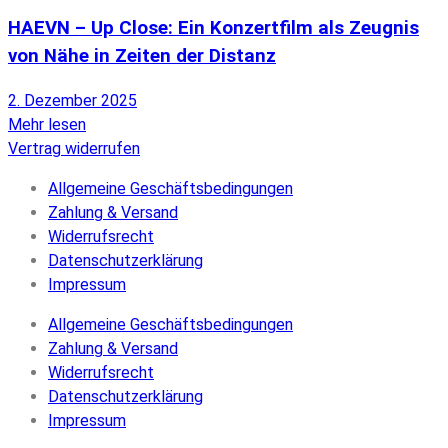
HAEVN – Up Close: Ein Konzertfilm als Zeugnis
von Nähe in Zeiten der Distanz
2. Dezember 2025
Mehr lesen
Vertrag widerrufen
Allgemeine Geschäftsbedingungen
Zahlung & Versand
Widerrufsrecht
Datenschutzerklärung
Impressum
Allgemeine Geschäftsbedingungen
Zahlung & Versand
Widerrufsrecht
Datenschutzerklärung
Impressum