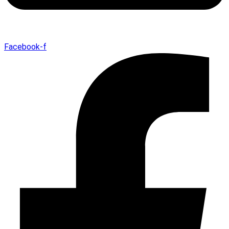
Facebook-f