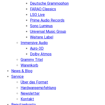
Deutsche Grammophon
FARAO Classics
LSO Live
Prime Audio Records
Sono Luminus
Universal Music Group
Weitere Label
Immersive Audio
Auro-3D
Dolby Atmos
Grammy Titel
Warenkorb
News & Blog
Service
Über das Format
Hardwareempfehlung
Newsletter
Kontakt
Benutzerkonto