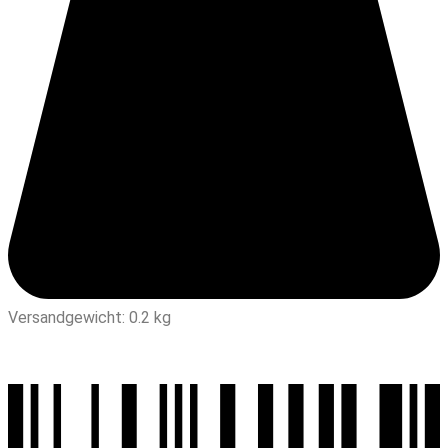
Versandgewicht: 0.2 kg