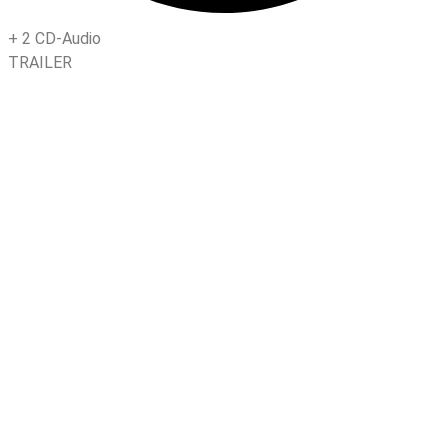
+
2 CD-Audio
TRAILER