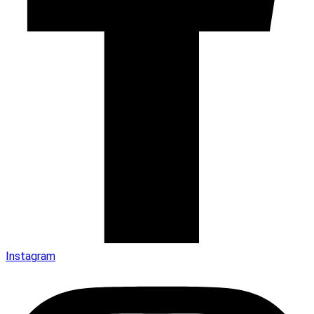
Instagram