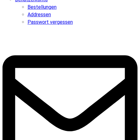
Bestellungen
Addressen
Passwort vergessen