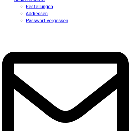
Bestellungen
Addressen
Passwort vergessen