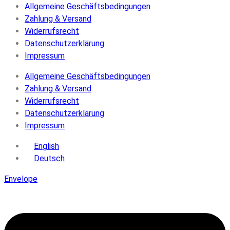
Allgemeine Geschäftsbedingungen
Zahlung & Versand
Widerrufsrecht
Datenschutzerklärung
Impressum
Allgemeine Geschäftsbedingungen
Zahlung & Versand
Widerrufsrecht
Datenschutzerklärung
Impressum
English
Deutsch
Envelope