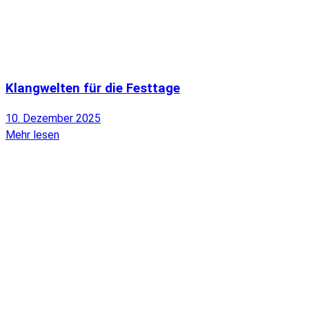
Klangwelten für die Festtage
10. Dezember 2025
Mehr lesen