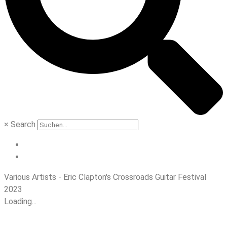
×
Search
Various Artists - Eric Clapton's Crossroads Guitar Festival
2023
Loading...