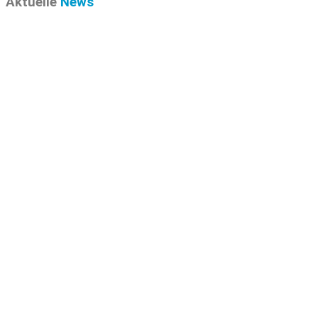
Aktuelle
News