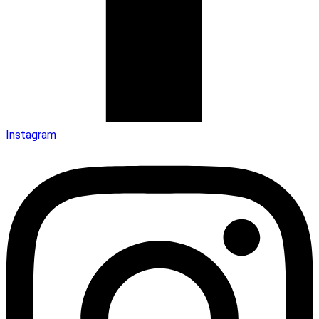
Instagram