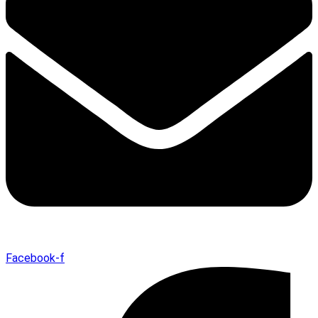
Facebook-f