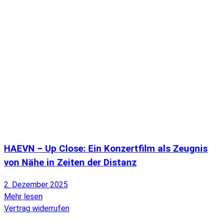
HAEVN – Up Close: Ein Konzertfilm als Zeugnis
von Nähe in Zeiten der Distanz
2. Dezember 2025
Mehr lesen
Vertrag widerrufen