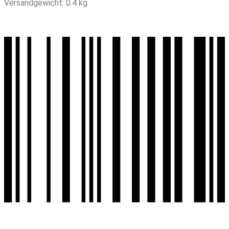
Versandgewicht: 0.4 kg