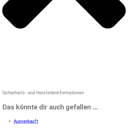
Sicherheits- und Herstellerinformationen
Das könnte dir auch gefallen …
Ausverkauft