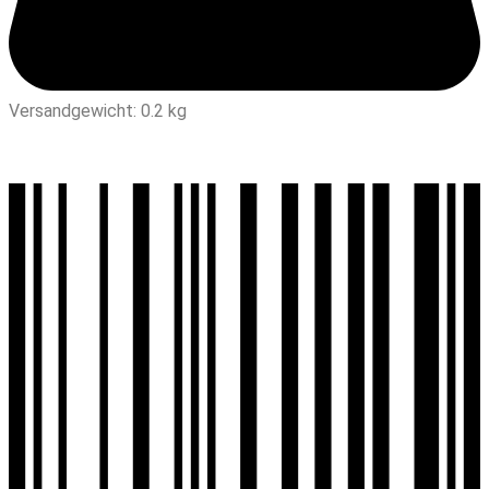
Versandgewicht: 0.2 kg