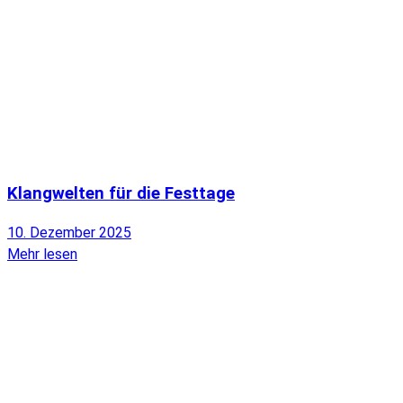
Klangwelten für die Festtage
10. Dezember 2025
Mehr lesen