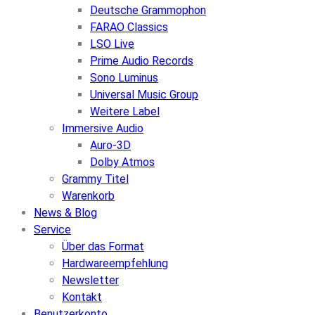
Deutsche Grammophon
FARAO Classics
LSO Live
Prime Audio Records
Sono Luminus
Universal Music Group
Weitere Label
Immersive Audio
Auro-3D
Dolby Atmos
Grammy Titel
Warenkorb
News & Blog
Service
Über das Format
Hardwareempfehlung
Newsletter
Kontakt
Benutzerkonto