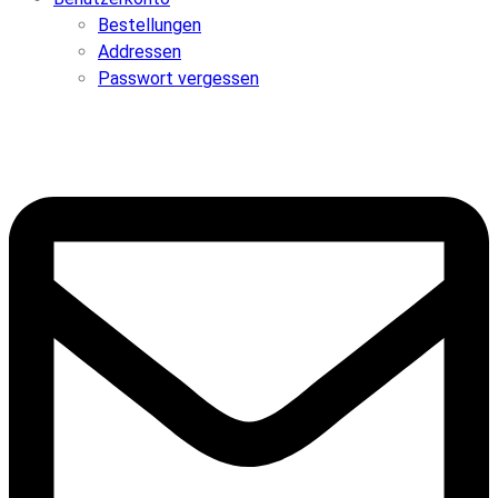
Bestellungen
Addressen
Passwort vergessen