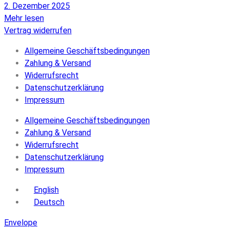
2. Dezember 2025
Mehr lesen
Vertrag widerrufen
Allgemeine Geschäftsbedingungen
Zahlung & Versand
Widerrufsrecht
Datenschutzerklärung
Impressum
Allgemeine Geschäftsbedingungen
Zahlung & Versand
Widerrufsrecht
Datenschutzerklärung
Impressum
English
Deutsch
Envelope