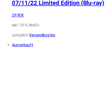
07/11/22 Limited Edition (Blu-ray)
29,90
€
inkl. 19 % MwSt.
zuzüglich
Versandkosten
Ausverkauft