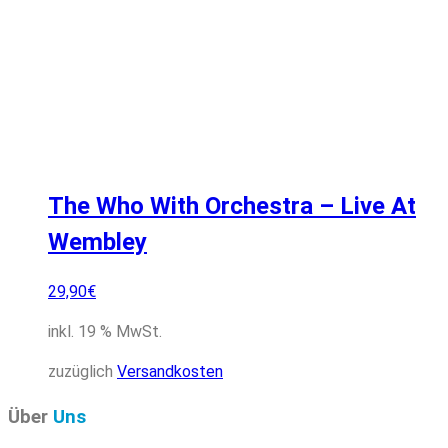
The Who With Orchestra – Live At
Wembley
29,90
€
inkl. 19 % MwSt.
zuzüglich
Versandkosten
Über
Uns