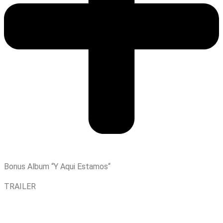
Bonus Album “Y Aqui Estamos“
TRAILER