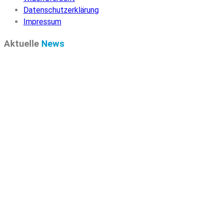
Datenschutzerklärung
Impressum
Aktuelle
News