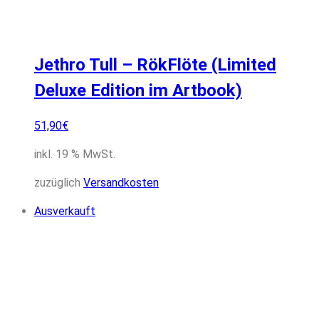
Jethro Tull – RökFlöte (Limited
Deluxe Edition im Artbook)
51,90
€
inkl. 19 % MwSt.
zuzüglich
Versandkosten
Ausverkauft