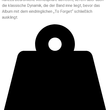
die klassische Dynamik, die der Band inne liegt, bevor das
Album mit dem eindringlichen „To Forget“ schließlich
ausklingt.