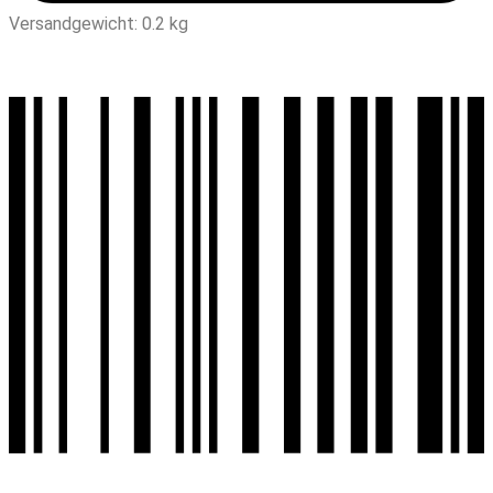
Versandgewicht: 0.2 kg