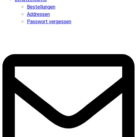
Bestellungen
Addressen
Passwort vergessen