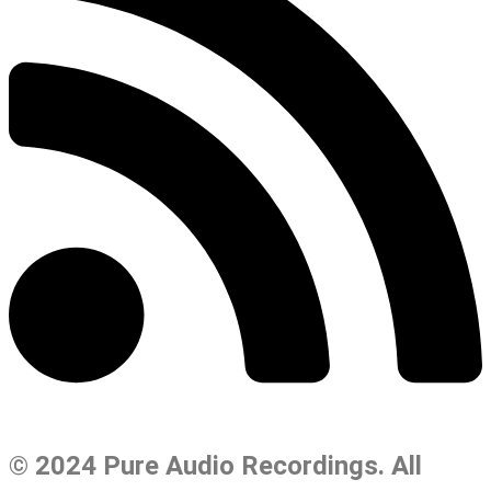
© 2024 Pure Audio Recordings. All