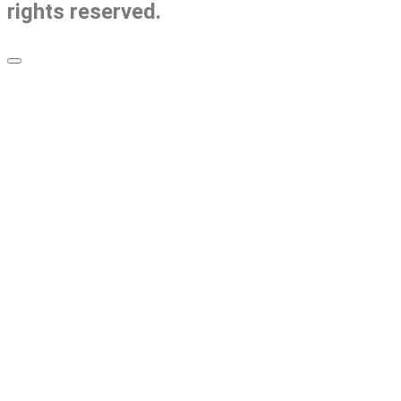
rights reserved.