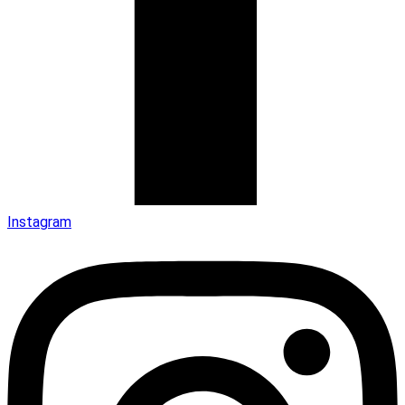
Instagram