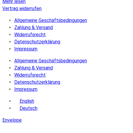
Mehr lesen
Vertrag widerrufen
Allgemeine Geschäftsbedingungen
Zahlung & Versand
Widerrufsrecht
Datenschutzerklärung
Impressum
Allgemeine Geschäftsbedingungen
Zahlung & Versand
Widerrufsrecht
Datenschutzerklärung
Impressum
English
Deutsch
Envelope