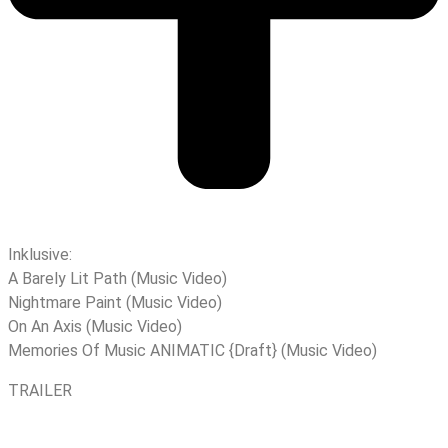
Inklusive:
A Barely Lit Path (Music Video)
Nightmare Paint (Music Video)
On An Axis (Music Video)
Memories Of Music ANIMATIC {Draft} (Music Video)
TRAILER