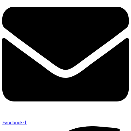
Facebook-f