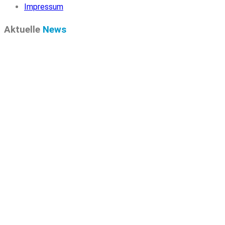
Impressum
Aktuelle
News