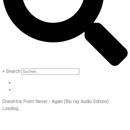
×
Search
Oneohtrix Point Never - Again (Blu-ray Audio Edition)
Loading...