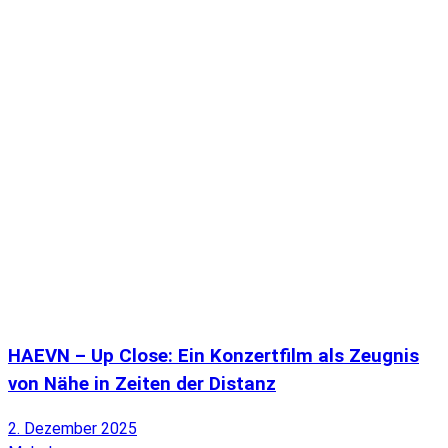
HAEVN – Up Close: Ein Konzertfilm als Zeugnis
von Nähe in Zeiten der Distanz
2. Dezember 2025