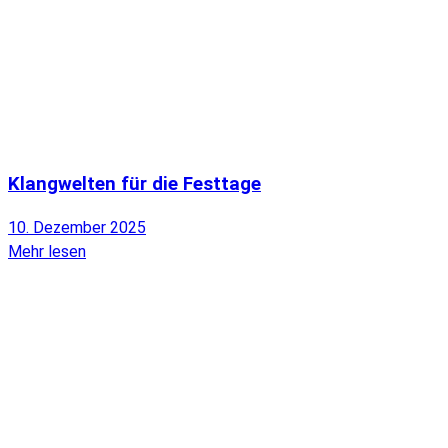
Klangwelten für die Festtage
10. Dezember 2025
Mehr lesen