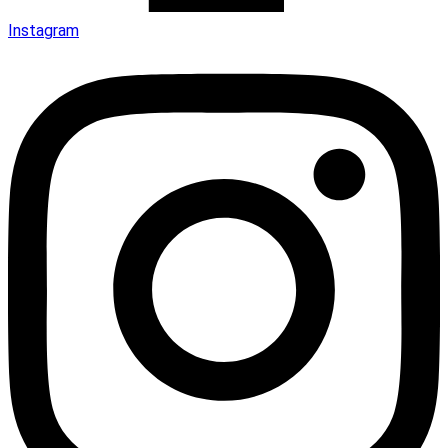
Instagram