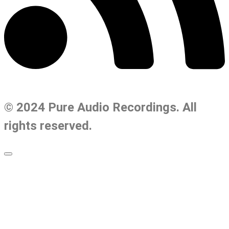
© 2024 Pure Audio Recordings. All
rights reserved.