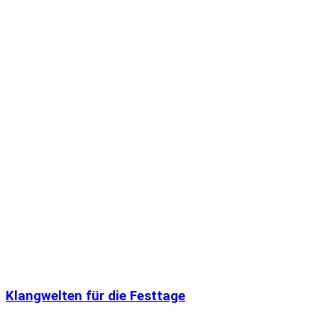
Klangwelten für die Festtage