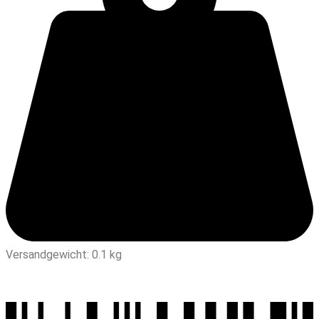
Versandgewicht: 0.1 kg