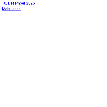
10. Dezember 2025
Mehr lesen