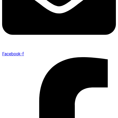
Facebook-f