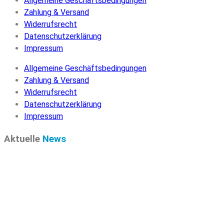
Allgemeine Geschäftsbedingungen
Zahlung & Versand
Widerrufsrecht
Datenschutzerklärung
Impressum
Allgemeine Geschäftsbedingungen
Zahlung & Versand
Widerrufsrecht
Datenschutzerklärung
Impressum
Aktuelle
News