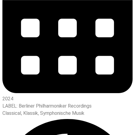
2024
LABEL:
Berliner Philharmoniker Recordings
Classical
,
Klassik
,
Symphonische Musik