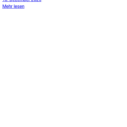
Mehr lesen