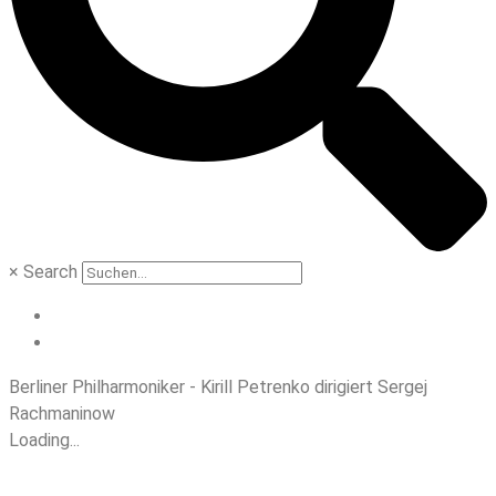
×
Search
Berliner Philharmoniker - Kirill Petrenko dirigiert Sergej
Rachmaninow
Loading...