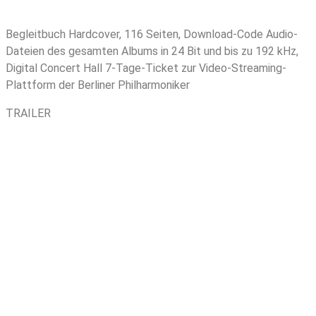
Begleitbuch Hardcover, 116 Seiten, Download-Code Audio-
Dateien des gesamten Albums in 24 Bit und bis zu 192 kHz,
Digital Concert Hall 7-Tage-Ticket zur Video-Streaming-
Plattform der Berliner Philharmoniker
TRAILER