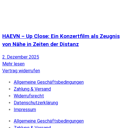
HAEVN – Up Close: Ein Konzertfilm als Zeugnis
von Nähe in Zeiten der Distanz
2. Dezember 2025
Mehr lesen
Vertrag widerrufen
Allgemeine Geschäftsbedingungen
Zahlung & Versand
Widerrufsrecht
Datenschutzerklärung
Impressum
Allgemeine Geschäftsbedingungen
Zahlung & Versand