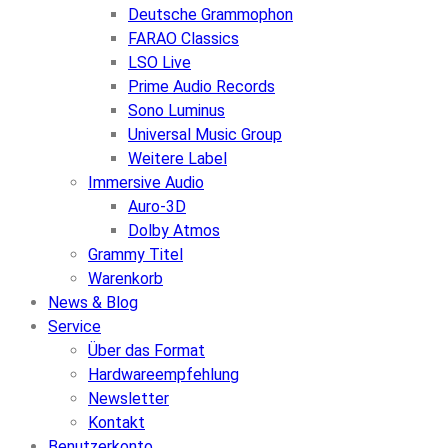
Deutsche Grammophon
FARAO Classics
LSO Live
Prime Audio Records
Sono Luminus
Universal Music Group
Weitere Label
Immersive Audio
Auro-3D
Dolby Atmos
Grammy Titel
Warenkorb
News & Blog
Service
Über das Format
Hardwareempfehlung
Newsletter
Kontakt
Benutzerkonto