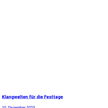
Klangwelten für die Festtage
10. Dezember 2025