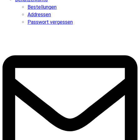
Bestellungen
Addressen
Passwort vergessen