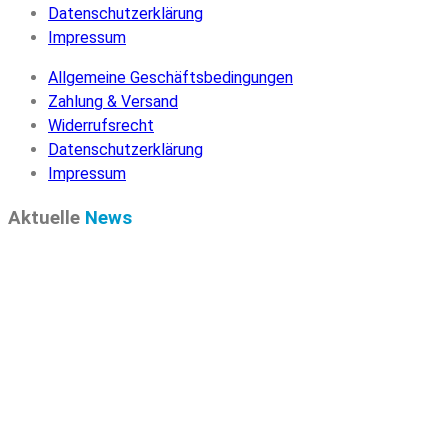
Datenschutzerklärung
Impressum
Allgemeine Geschäftsbedingungen
Zahlung & Versand
Widerrufsrecht
Datenschutzerklärung
Impressum
Aktuelle
News