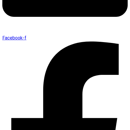
Facebook-f