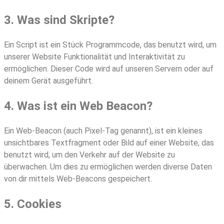
3. Was sind Skripte?
Ein Script ist ein Stück Programmcode, das benutzt wird, um
unserer Website Funktionalität und Interaktivität zu
ermöglichen. Dieser Code wird auf unseren Servern oder auf
deinem Gerät ausgeführt.
4. Was ist ein Web Beacon?
Ein Web-Beacon (auch Pixel-Tag genannt), ist ein kleines
unsichtbares Textfragment oder Bild auf einer Website, das
benutzt wird, um den Verkehr auf der Website zu
überwachen. Um dies zu ermöglichen werden diverse Daten
von dir mittels Web-Beacons gespeichert.
5. Cookies