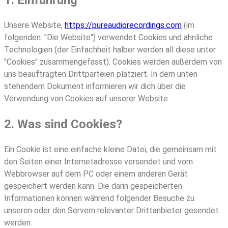
1. Einführung
Unsere Website,
https://pureaudiorecordings.com
(im
folgenden: "Die Website") verwendet Cookies und ähnliche
Technologien (der Einfachheit halber werden all diese unter
"Cookies" zusammengefasst). Cookies werden außerdem von
uns beauftragten Drittparteien platziert. In dem unten
stehendem Dokument informieren wir dich über die
Verwendung von Cookies auf unserer Website.
2. Was sind Cookies?
Ein Cookie ist eine einfache kleine Datei, die gemeinsam mit
den Seiten einer Internetadresse versendet und vom
Webbrowser auf dem PC oder einem anderen Gerät
gespeichert werden kann. Die darin gespeicherten
Informationen können während folgender Besuche zu
unseren oder den Servern relevanter Drittanbieter gesendet
werden.