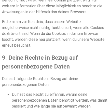
benachrichtigt wirst, wenn ein Cookie platziert wird. Für
weitere Information über diese Möglichkeiten beachte die
Anweisungen in der Hilfesektion deines Browsers.
Bitte nimm zur Kenntnis, dass unsere Website
möglicherweise nicht richtig funktioniert, wenn alle Cookies
deaktiviert sind. Wenn du die Cookies in deinem Browser
löscht, werden diese neu platziert, wenn du unsere Website
erneut besuchst.
9. Deine Rechte in Bezug auf
personenbezogene Daten
Du hast folgende Rechte in Bezug auf deine
personenbezogenen Daten:
Du hast das Recht zu erfahren, warum deine
personenbezogenen Daten benötigt werden, was damit
passiert und wie lange sie aufbewahrt werden.