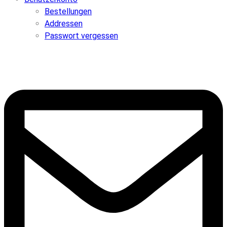
Bestellungen
Addressen
Passwort vergessen