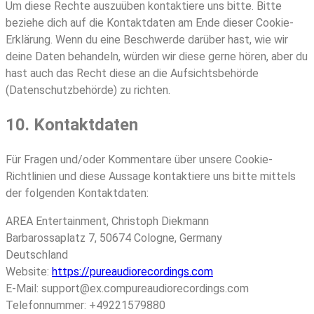
Um diese Rechte auszuüben kontaktiere uns bitte. Bitte
beziehe dich auf die Kontaktdaten am Ende dieser Cookie-
Erklärung. Wenn du eine Beschwerde darüber hast, wie wir
deine Daten behandeln, würden wir diese gerne hören, aber du
hast auch das Recht diese an die Aufsichtsbehörde
(Datenschutzbehörde) zu richten.
10. Kontaktdaten
Für Fragen und/oder Kommentare über unsere Cookie-
Richtlinien und diese Aussage kontaktiere uns bitte mittels
der folgenden Kontaktdaten:
AREA Entertainment, Christoph Diekmann
Barbarossaplatz 7, 50674 Cologne, Germany
Deutschland
Website:
https://pureaudiorecordings.com
E-Mail:
support@
ex.com
pureaudiorecordings.com
Telefonnummer: +49221579880