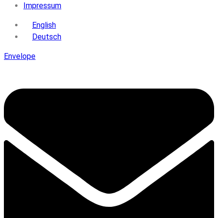
Impressum
English
Deutsch
Envelope