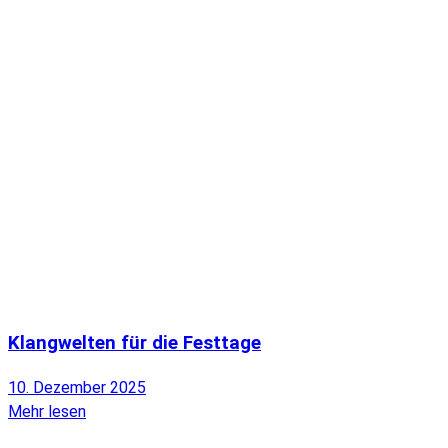
Klangwelten für die Festtage
10. Dezember 2025
Mehr lesen