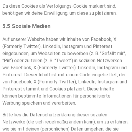
Da diese Cookies als Verfolgungs-Cookie markiert sind,
benötigen wir deine Einwilligung, um diese zu platzieren.
5.5 Soziale Medien
Auf unserer Website haben wir Inhalte von Facebook, X
(Formerly Twitter), LinkedIn, Instagram und Pinterest
eingebunden, um Webseiten zu bewerben (z. B. "Gefällt mir",
"Pin") oder zu teilen (z. B. "Tweet") in sozialen Netzwerken
wie Facebook, X (Formerly Twitter), LinkedIn, Instagram und
Pinterest. Dieser Inhalt ist mit einem Code eingebettet, der
von Facebook, X (Formerly Twitter), LinkedIn, Instagram und
Pinterest stammt und Cookies platziert. Diese Inhalte
können bestimmte Informationen für personalisierte
Werbung speichern und verarbeiten.
Bitte lies die Datenschutzerklärung dieser sozialen
Netzwerke (die sich regelmäßig ändern kann), um zu erfahren,
wie sie mit deinen (persönlichen) Daten umgehen, die sie