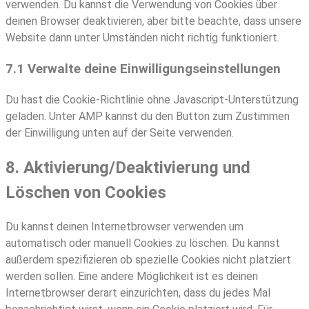
verwenden. Du kannst die Verwendung von Cookies über
deinen Browser deaktivieren, aber bitte beachte, dass unsere
Website dann unter Umständen nicht richtig funktioniert.
7.1 Verwalte deine Einwilligungseinstellungen
Du hast die Cookie-Richtlinie ohne Javascript-Unterstützung
geladen. Unter AMP kannst du den Button zum Zustimmen
der Einwilligung unten auf der Seite verwenden.
8. Aktivierung/Deaktivierung und
Löschen von Cookies
Du kannst deinen Internetbrowser verwenden um
automatisch oder manuell Cookies zu löschen. Du kannst
außerdem spezifizieren ob spezielle Cookies nicht platziert
werden sollen. Eine andere Möglichkeit ist es deinen
Internetbrowser derart einzurichten, dass du jedes Mal