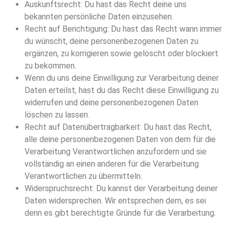
Auskunftsrecht: Du hast das Recht deine uns
bekannten persönliche Daten einzusehen.
Recht auf Berichtigung: Du hast das Recht wann immer
du wünscht, deine personenbezogenen Daten zu
ergänzen, zu korrigieren sowie gelöscht oder blockiert
zu bekommen.
Wenn du uns deine Einwilligung zur Verarbeitung deiner
Daten erteilst, hast du das Recht diese Einwilligung zu
widerrufen und deine personenbezogenen Daten
löschen zu lassen.
Recht auf Datenübertragbarkeit: Du hast das Recht,
alle deine personenbezogenen Daten von dem für die
Verarbeitung Verantwortlichen anzufordern und sie
vollständig an einen anderen für die Verarbeitung
Verantwortlichen zu übermitteln.
Widerspruchsrecht: Du kannst der Verarbeitung deiner
Daten widersprechen. Wir entsprechen dem, es sei
denn es gibt berechtigte Gründe für die Verarbeitung.