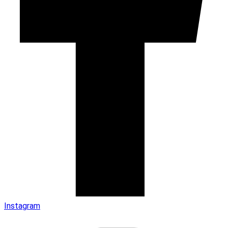
Instagram