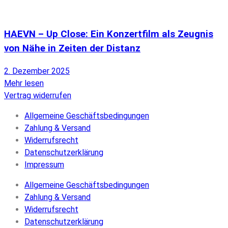
HAEVN – Up Close: Ein Konzertfilm als Zeugnis
von Nähe in Zeiten der Distanz
2. Dezember 2025
Mehr lesen
Vertrag widerrufen
Allgemeine Geschäftsbedingungen
Zahlung & Versand
Widerrufsrecht
Datenschutzerklärung
Impressum
Allgemeine Geschäftsbedingungen
Zahlung & Versand
Widerrufsrecht
Datenschutzerklärung