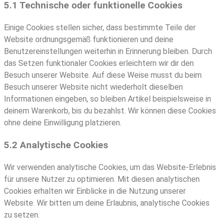
5.1 Technische oder funktionelle Cookies
Einige Cookies stellen sicher, dass bestimmte Teile der
Website ordnungsgemäß funktionieren und deine
Benutzereinstellungen weiterhin in Erinnerung bleiben. Durch
das Setzen funktionaler Cookies erleichtern wir dir den
Besuch unserer Website. Auf diese Weise musst du beim
Besuch unserer Website nicht wiederholt dieselben
Informationen eingeben, so bleiben Artikel beispielsweise in
deinem Warenkorb, bis du bezahlst. Wir können diese Cookies
ohne deine Einwilligung platzieren.
5.2 Analytische Cookies
Wir verwenden analytische Cookies, um das Website-Erlebnis
für unsere Nutzer zu optimieren. Mit diesen analytischen
Cookies erhalten wir Einblicke in die Nutzung unserer
Website. Wir bitten um deine Erlaubnis, analytische Cookies
zu setzen.