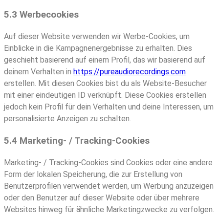
5.3 Werbecookies
Auf dieser Website verwenden wir Werbe-Cookies, um
Einblicke in die Kampagnenergebnisse zu erhalten. Dies
geschieht basierend auf einem Profil, das wir basierend auf
deinem Verhalten in
https://pureaudiorecordings.com
erstellen. Mit diesen Cookies bist du als Website-Besucher
mit einer eindeutigen ID verknüpft. Diese Cookies erstellen
jedoch kein Profil für dein Verhalten und deine Interessen, um
personalisierte Anzeigen zu schalten.
5.4 Marketing- / Tracking-Cookies
Marketing- / Tracking-Cookies sind Cookies oder eine andere
Form der lokalen Speicherung, die zur Erstellung von
Benutzerprofilen verwendet werden, um Werbung anzuzeigen
oder den Benutzer auf dieser Website oder über mehrere
Websites hinweg für ähnliche Marketingzwecke zu verfolgen.