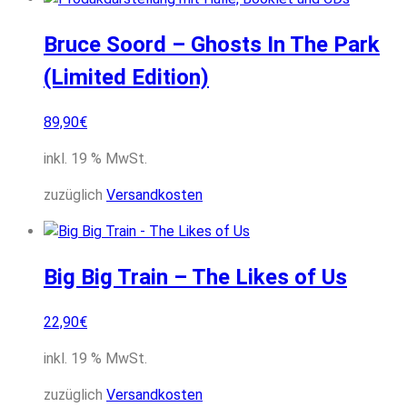
Bruce Soord – Ghosts In The Park
(Limited Edition)
89,90
€
inkl. 19 % MwSt.
zuzüglich
Versandkosten
Big Big Train – The Likes of Us
22,90
€
inkl. 19 % MwSt.
zuzüglich
Versandkosten