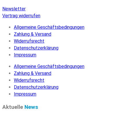
Newsletter
Vertrag widerrufen
Allgemeine Geschäftsbedingungen
Zahlung & Versand
Widerrufsrecht
Datenschutzerklärung
Impressum
Allgemeine Geschäftsbedingungen
Zahlung & Versand
Widerrufsrecht
Datenschutzerklärung
Impressum
Aktuelle
News