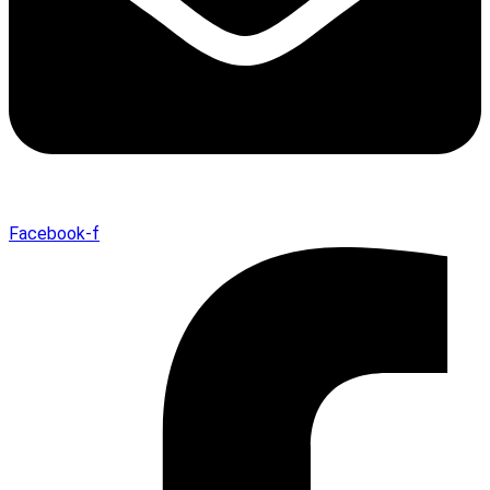
Facebook-f