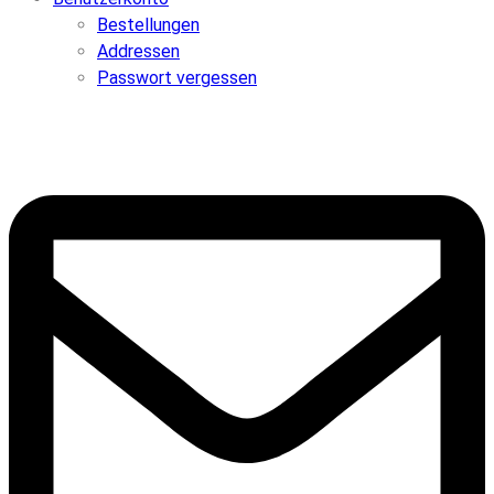
Bestellungen
Addressen
Passwort vergessen