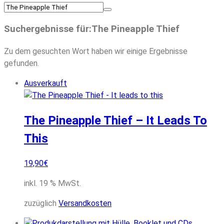
Suchergebnisse für:The Pineapple Thief
Zu dem gesuchten Wort haben wir einige Ergebnisse
gefunden.
Ausverkauft
The Pineapple Thief – It Leads To
This
19,90
€
inkl. 19 % MwSt.
zuzüglich
Versandkosten