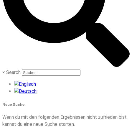
×
Search
Neue Suche
Wenn du mit den folgenden Ergebnissen nicht zufrieden bist,
kannst du eine neue Suche starten.