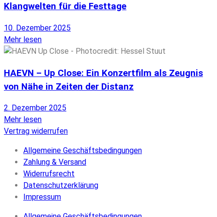
Klangwelten für die Festtage
10. Dezember 2025
Mehr lesen
HAEVN – Up Close: Ein Konzertfilm als Zeugnis
von Nähe in Zeiten der Distanz
2. Dezember 2025
Mehr lesen
Vertrag widerrufen
Allgemeine Geschäftsbedingungen
Zahlung & Versand
Widerrufsrecht
Datenschutzerklärung
Impressum
Allgemeine Geschäftsbedingungen