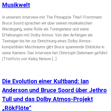
Musikwelt
In unserem Interview mit The Pineapple Thief-Frontmann
Bruce Soord sprachen wir über seinen musikalischen
Werdegang, seine Rolle als Toningenieur und seine
Erfahrungen mit Dolby Atmos. Von den Anfängen als
Teenager bis hin zur Einrichtung eines Dolby Atmos-
kompatiblen Mischraums gibt Bruce spannende Einblicke in
seine Karriere. Das Interview hat Christoph Diekmann geführt.
(TItelfoto von Kaley Nelson […]
Die Evolution einer Kultband: Ian
Anderson und Bruce Soord über Jethro
Tull und das Dolby Atmos-Projekt
„RökFlöte“