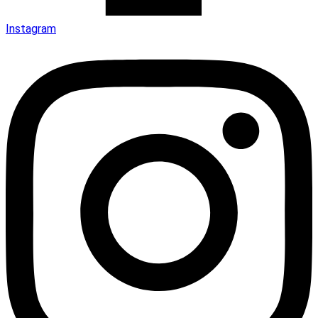
Instagram